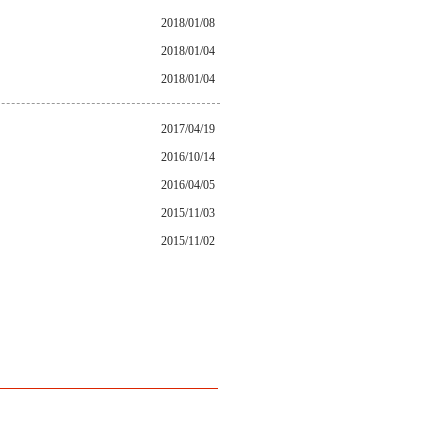
2018/01/08
2018/01/04
2018/01/04
2017/04/19
2016/10/14
2016/04/05
2015/11/03
2015/11/02