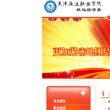
专业招生
就业信息