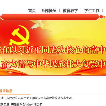
|
|
|
|
首页
系部概况
教育教学
学生工作
就业信息
天津市人民政府办公厅关于印发天津市高职院校外省市生源...
招聘简章--天津鑫华锡物流有限公司