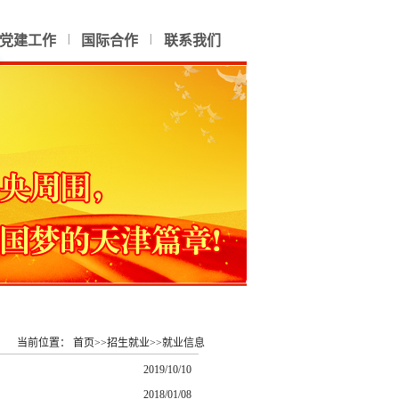
|
|
党建工作
国际合作
联系我们
当前位置：
首页
>>
招生就业
>>
就业信息
2019/10/10
2018/01/08