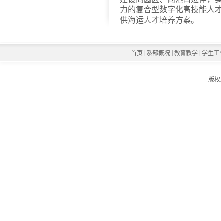
力的复合型数字化高技能人
供海运人才培养方案。
|
|
|
首页
系部概况
教育教学
学生工
版权